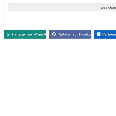
Les cham
Partager sur WhatsApp
Partager sur Facebook
Partager